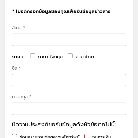
* โปรดกรอกข้อมูลของคุณเพื่อรับข้อมูลข่าวสาร
อีเมล *
ภาษา
ภาษาอังกฤษ
ภาษาไทย
ชื่อ *
นามสกุล *
มีความประสงค์ขอรับข้อมูลดังหัวข้อต่อไปนี้:
ข้อมูลรายงานต่อตลาดหลักทรัพย์
งบการเงิน