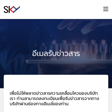
อีเมลรับข่าวสาร
เพื่อไม่ให้พลาดข่าวสารความเคลื่อนไหวของบริษัท
เรา ท่านสามารถลงทะเบียนเพื่อรับข่าวสารจากทาง
บริษัทผ่านช่องทางอีเมล์ของท่าน