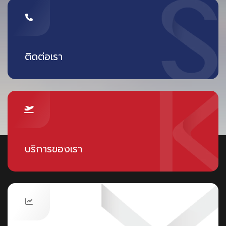
ติดต่อเรา
บริการของเรา