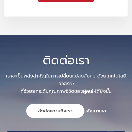
ติดต่อเรา
เราจะเป็นพลังสำคัญในการเปลี่ยนแปลงสังคม ด้วยเทคโนโลยี
อัจฉริยะ
ที่ช่วยยกระดับคุณภาพชีวิตของผู้คนให้ดียิ่งขึ้น
ส่งข้อความถึงเรา
แจ้งเบาะแส