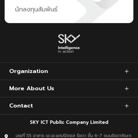
นักลงทุนสัมพันธ์
Organization
More About Us
Contact
SKY ICT Public Company Limited
เลขที่ 55 อาคาร เอ.เอ.แคปปิตอล รัชดา ชั้น 6-7 ถนนรัชดาภิเษก