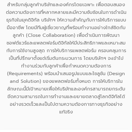
สำหรับกลุ่มลูกค้าบริษัทและองค์กรโดยเฉพาะ เพื่อตอบสนอง
ต่อความต้องการที่หลากหลายและมีความซับซ้อนในการดำเนิน
ธุรกิจในยุคดิจิทัล บริษัทฯ ให้ความสำคัญกับการให้บริการแบบ
มืออาชีพ โดยมีทีมผู้เชี่ยวชาญที่พร้อมทำงานอย่างใกล้ชิดกับ
ลูกค้า (Close Collaboration) เพื่อดำเนินการพัฒนา
ซอฟต์แวร์และแพลตฟอร์มดิจิทัลให้มีประสิทธิภาพและเหมาะสม
กับการใช้งานสูงสุด การให้บริการแพลตฟอร์ม ครอบคลุมการ
เป็นที่ปรึกษาตั้งแต่เริ่มต้นกระบวนการ โดยบริษัทฯ จะเข้าไป
ทำงานร่วมกับลูกค้าเพื่อกำหนดความต้องการ
(Requirements) พร้อมนำเสนอรูปแบบและโซลูชัน (Design
and Solution) ของแพลตฟอร์มทั้งหมด การให้บริการใน
ลักษณะนี้มีเป้าหมายเพื่อให้บริษัทและองค์กรสามารถยกระดับ
ขีดความสามารถในการทำงานและขยายตลาดสู่โลกดิจิทัลได้
อย่างรวดเร็วและเป็นไปตามความต้องการทางธุรกิจอย่าง
แท้จริง