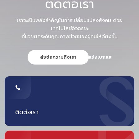
ติดต่อเรา
เราจะเป็นพลังสำคัญในการเปลี่ยนแปลงสังคม ด้วย
เทคโนโลยีอัจฉริยะ
ที่ช่วยยกระดับคุณภาพชีวิตของผู้คนให้ดียิ่งขึ้น
ส่งข้อความถึงเรา
แจ้งเบาะแส
ติดต่อเรา