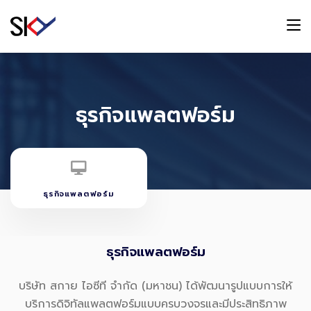
ธุรกิจแพลตฟอร์ม
ธุรกิจแพลตฟอร์ม
ธุรกิจแพลตฟอร์ม
บริษัท สกาย ไอซีที จำกัด (มหาชน) ได้พัฒนารูปแบบการให้
บริการดิจิทัลแพลตฟอร์มแบบครบวงจรและมีประสิทธิภาพ