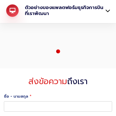
ตัวอย่างของแพลตฟอร์มธุรกิจการบิน
ที่เราพัฒนา
ส่งข้อความ
ถึงเรา
ชื่อ - นามสกุล