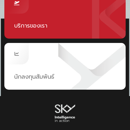
บริการของเรา
นักลงทุนสัมพันธ์