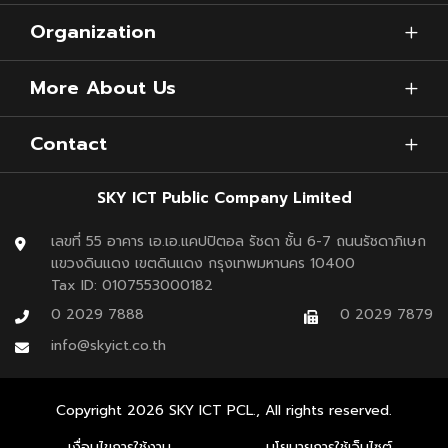
Organization
More About Us
Contact
SKY ICT Public Company Limited
เลขที่ 55 อาคาร เอ.เอ.แคปปิตอล รัชดา ชั้น 6-7 ถนนรัชดาภิเษก
แขวงดินแดง เขตดินแดง กรุงเทพมหานคร 10400
Tax ID: 0107553000182
0 2029 7888
0 2029 7879
info@skyict.co.th
Copyright
2026
SKY ICT PCL., All rights reserved.
เงื่อนไขการใช้งาน
นโยบายการใช้เว็บไซต์