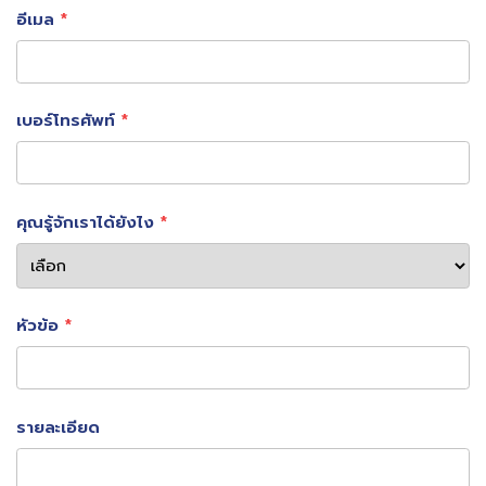
อีเมล
เบอร์โทรศัพท์
คุณรู้จักเราได้ยังไง
หัวข้อ
รายละเอียด