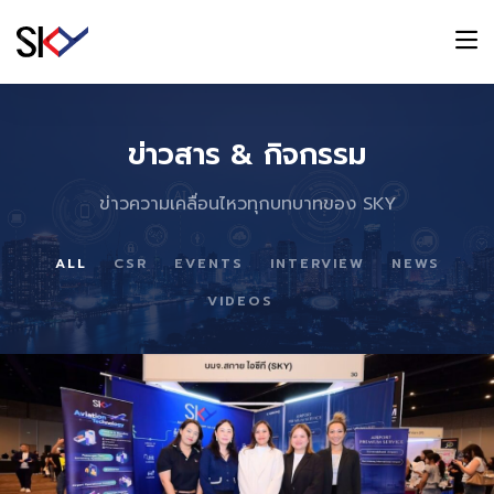
ข่าวสาร & กิจกรรม
ข่าวความเคลื่อนไหวทุกบทบาทของ SKY
ALL
CSR
EVENTS
INTERVIEW
NEWS
VIDEOS