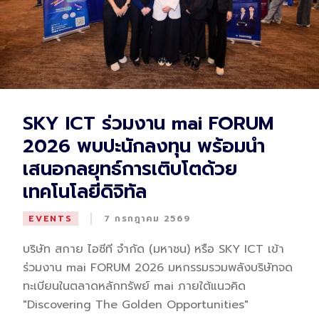
SKY ICT ร่วมงาน mai FORUM
2026 พบปะนักลงทุน พร้อมนำ
เสนอกลยุทธ์การเติบโตด้วย
เทคโนโลยีดิจิทัล
|
EVENTS
7 กรกฎาคม 2569
บริษัท สกาย ไอซีที จำกัด (มหาชน) หรือ SKY ICT เข้า
ร่วมงาน mai FORUM 2026 มหกรรมรวมพลังบริษัทจด
ทะเบียนในตลาดหลักทรัพย์ mai ภายใต้แนวคิด
"Discovering The Golden Opportunities"