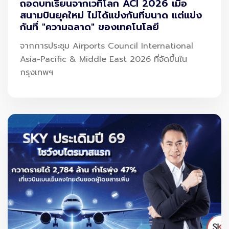
ถอดบทเรียนจากเวทีโลก ACI 2026 เมื่อ
สนามบินยุคใหม่ ไม่ได้แข่งกันที่ขนาด แต่แข่ง
กันที่ "ความฉลาด" ของเทคโนโลยี
จากการประชุม Airports Council International
Asia-Pacific & Middle East 2026 ที่จัดขึ้นใน
กรุงเทพฯ