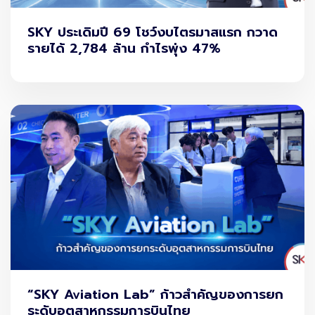
SKY ประเดิมปี 69 โชว์งบไตรมาสแรก กวาด
รายได้ 2,784 ล้าน กำไรพุ่ง 47%
“SKY Aviation Lab” ก้าวสำคัญของการยก
ระดับอุตสาหกรรมการบินไทย