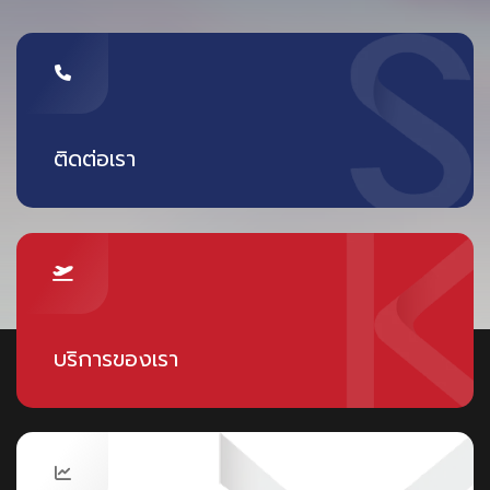
ติดต่อเรา
บริการของเรา