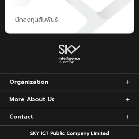
นักลงทุนสัมพันธ์
Organization
More About Us
Contact
SKY ICT Public Company Limited