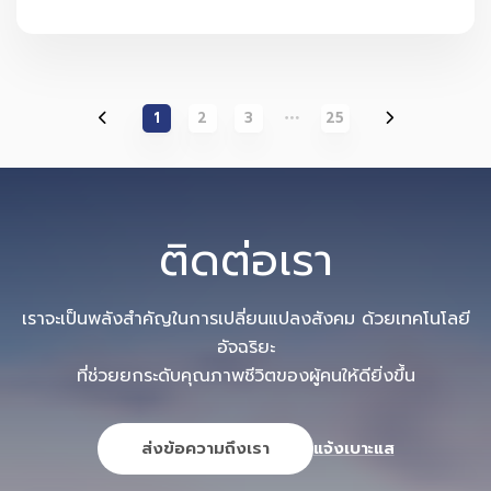
1
2
3
25
ติดต่อเรา
เราจะเป็นพลังสำคัญในการเปลี่ยนแปลงสังคม ด้วยเทคโนโลยี
อัจฉริยะ
ที่ช่วยยกระดับคุณภาพชีวิตของผู้คนให้ดียิ่งขึ้น
ส่งข้อความถึงเรา
แจ้งเบาะแส