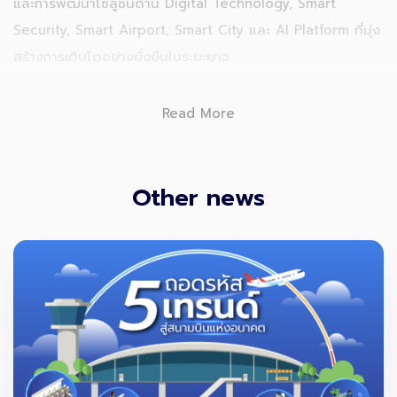
และการพัฒนาโซลูชันด้าน Digital Technology, Smart
Security, Smart Airport, Smart City และ AI Platform ที่มุ่ง
สร้างการเติบโตอย่างยั่งยืนในระยะยาว
Read More
Other news