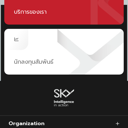
บริการของเรา
นักลงทุนสัมพันธ์
Organization