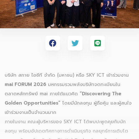
บริษัท สกาย ไอซีที จำกัด (มหาชน) หรือ SKY ICT เข้าร่วมงาน
mai FORUM 2026
มหกรรมรวมพลังบริษัทจดทะเบียนใน
ตลาดหลักทรัพย์ mai ภายใต้แนวคิด
“Discovering The
Golden Opportunities”
โดยมีนักลงทุน ผู้ถือหุ้น และผู้สนใจ
เข้าร่วมงานเป็นจำนวนมาก
ภายในงาน คณะผู้บริหารของ SKY ICT ได้พบปะพูดคุยกับนัก
ลงทุน พร้อมอัปเดตทิศทางการดำเนินธุรกิจ กลยุทธ์การเติบโต