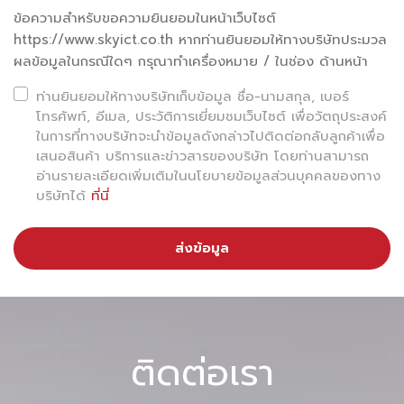
ข้อความสำหรับขอความยินยอมในหน้าเว็บไซต์
https://www.skyict.co.th หากท่านยินยอมให้ทางบริษัทประมวล
ผลข้อมูลในกรณีใดๆ กรุณาทำเครื่องหมาย / ในช่อง ด้านหน้า
ท่านยินยอมให้ทางบริษัทเก็บข้อมูล ชื่อ-นามสกุล, เบอร์
โทรศัพท์, อีเมล, ประวัติการเยี่ยมชมเว็บไซต์ เพื่อวัตถุประสงค์
ในการที่ทางบริษัทจะนำข้อมูลดังกล่าวไปติดต่อกลับลูกค้าเพื่อ
เสนอสินค้า บริการและข่าวสารของบริษัท โดยท่านสามารถ
อ่านรายละเอียดเพิ่มเติมในนโยบายข้อมูลส่วนบุคคลของทาง
บริษัทได้
ที่นี่
ส่งข้อมูล
ติดต่อเรา