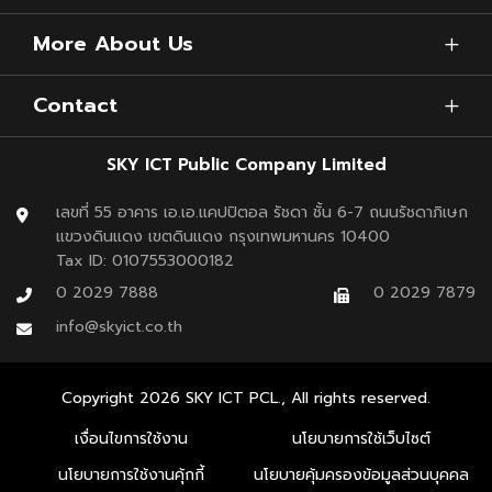
More About Us
Contact
SKY ICT Public Company Limited
เลขที่ 55 อาคาร เอ.เอ.แคปปิตอล รัชดา ชั้น 6-7 ถนนรัชดาภิเษก
แขวงดินแดง เขตดินแดง กรุงเทพมหานคร 10400
Tax ID: 0107553000182
0 2029 7888
0 2029 7879
info@skyict.co.th
Copyright
2026
SKY ICT PCL., All rights reserved.
เงื่อนไขการใช้งาน
นโยบายการใช้เว็บไซต์
นโยบายการใช้งานคุ้กกี้
นโยบายคุ้มครองข้อมูลส่วนบุคคล