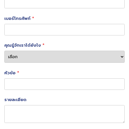
เบอร์โทรศัพท์
คุณรู้จักเราได้ยังไง
หัวข้อ
รายละเอียด