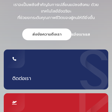
เราจะเป็นพลังสำคัญในการเปลี่ยนแปลงสังคม ด้วย
เทคโนโลยีอัจฉริยะ
ที่ช่วยยกระดับคุณภาพชีวิตของผู้คนให้ดียิ่งขึ้น
ส่งข้อความถึงเรา
แจ้งเบาะแส
ติดต่อเรา