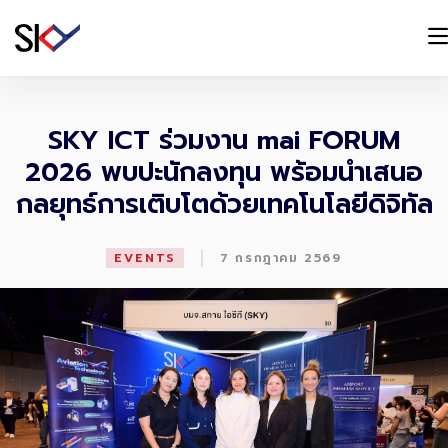
SKY ICT ร่วมงาน mai FORUM
2026 พบปะนักลงทุน พร้อมนำเสนอ
กลยุทธ์การเติบโตด้วยเทคโนโลยีดิจิทัล
|
EVENTS
7 กรกฎาคม 2569