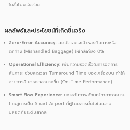
ในชั่วโมงเร่งด่วน
ผลลัพธ์และประโยชน์ที่เกิดขึ้นจริง
Zero-Error Accuracy:
ลดอัตรากระเป๋าหลงทิศทางหรือ
ตกค้าง (Mishandled Baggage) ให้ใกล้เคียง 0%
Operational Efficiency:
เพิ่มความรวดเร็วในการจัดการ
สัมภาระ ช่วยลดเวลา Turnaround Time ของเครื่องบิน ทำให้
สายการบินตรงเวลามากขึ้น (On-Time Performance)
Smart Flow Experience:
ยกระดับภาพลักษณ์ท่าอากาศยาน
ไทยสู่การเป็น Smart Airport ที่ผู้โดยสารมั่นใจในความ
ปลอดภัยระดับสากล