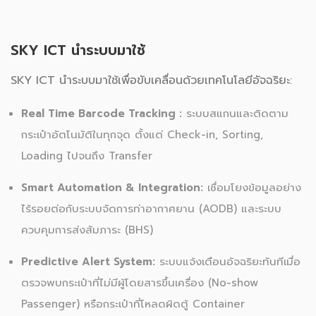
SKY ICT นำระบบมาใช้
SKY ICT นำระบบมาใช้เพื่อขับเคลื่อนด้วยเทคโนโลยีอัจฉริยะ:
Real Time Barcode Tracking :
ระบบสแกนและติดตาม
กระเป๋าอัตโนมัติในทุกจุด ตั้งแต่ Check-in, Sorting,
Loading ไปจนถึง Transfer
Smart Automation & Integration:
เชื่อมโยงข้อมูลอย่าง
ไร้รอยต่อกับระบบจัดการท่าอากาศยาน (AODB) และระบบ
ควบคุมการส่งสัมภาระ (BHS)
Predictive Alert System:
ระบบแจ้งเตือนอัจฉริยะทันทีเมื่อ
ตรวจพบกระเป๋าที่ไม่มีผู้โดยสารขึ้นเครื่อง (No-show
Passenger) หรือกระเป๋าที่โหลดผิดตู้ Container