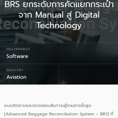
BRS ยกระดับการคัดแยกกระเป๋า
จาก Manual สู่ Digital
Technology
DELIVERABLES
Software
INDUSTRY
Aviation
ระบบติดตามและตรวจสอบสัมภาระผู้โดยสารขั้นสูง
(Advanced Baggage Reconciliation System – BRS) ที่