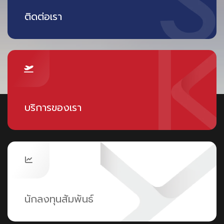
ติดต่อเรา
บริการของเรา
นักลงทุนสัมพันธ์