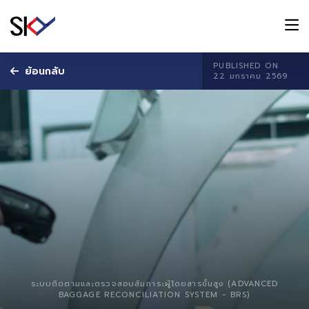
PUBLISHED ON
ย้อนกลับ
22 มกราคม 2569
ระบบติดตามและตรวจสอบสัมภาระผู้โดยสารขั้นสูง (ADVANCED
BAGGAGE RECONCILIATION SYSTEM - BRS)