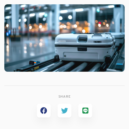
SHARE