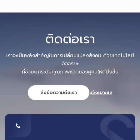
ติดต่อเรา
เราจะเป็นพลังสำคัญในการเปลี่ยนแปลงสังคม ด้วยเทคโนโลยี
อัจฉริยะ
ที่ช่วยยกระดับคุณภาพชีวิตของผู้คนให้ดียิ่งขึ้น
ส่งข้อความถึงเรา
แจ้งเบาะแส