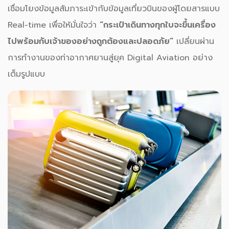
เชื่อมโยงข้อมูลสัมภาระเข้ากับข้อมูลเที่ยวบินของผู้โดยสารแบบ
Real-time เพื่อให้มั่นใจว่า
“กระเป๋าเดินทางทุกใบจะขึ้นเครื่อง
ไปพร้อมกับเจ้าของอย่างถูกต้องและปลอดภัย”
เปลี่ยนผ่าน
การทำงานของท่าอากาศยานสู่ยุค Digital Aviation อย่าง
เต็มรูปแบบ