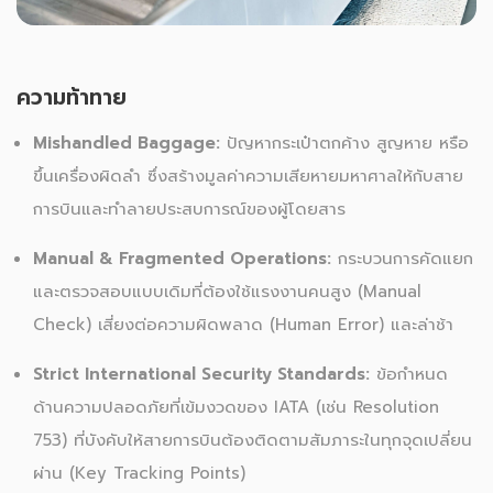
ความท้าทาย
Mishandled Baggage:
ปัญหากระเป๋าตกค้าง สูญหาย หรือ
ขึ้นเครื่องผิดลำ ซึ่งสร้างมูลค่าความเสียหายมหาศาลให้กับสาย
การบินและทำลายประสบการณ์ของผู้โดยสาร
Manual & Fragmented Operations:
กระบวนการคัดแยก
และตรวจสอบแบบเดิมที่ต้องใช้แรงงานคนสูง (Manual
Check) เสี่ยงต่อความผิดพลาด (Human Error) และล่าช้า
Strict International Security Standards:
ข้อกำหนด
ด้านความปลอดภัยที่เข้มงวดของ IATA (เช่น Resolution
753) ที่บังคับให้สายการบินต้องติดตามสัมภาระในทุกจุดเปลี่ยน
ผ่าน (Key Tracking Points)