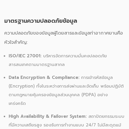
มาตรฐานความปลอดภัยข้อมูล
ความปลอดภัยของข้อมูลผู้โดยสารและข้อมูลท่าอากาศยานคือ
หัวใจสำคัญ:
ISO/IEC 27001:
บริหารจัดการความมั่นคงปลอดภัย
สารสนเทศตามมาตรฐานสากล
Data Encryption & Compliance:
การเข้ารหัสข้อมูล
(Encryption) ทั้งในระหว่างการส่งผ่านและจัดเก็บ พร้อมปฏิบัติ
ตามกฎหมายคุ้มครองข้อมูลส่วนบุคคล (PDPA) อย่าง
เคร่งครัด
High Availability & Failover System:
สถาปัตยกรรมระบบ
ที่มีความเสถียรสูง รองรับการทำงานแบบ 24/7 ไม่มีสะดุดแม้