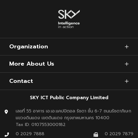
Organization
More About Us
Contact
SKY ICT Public Company Limited
เลขที่ 55 อาคาร เอ.เอ.แคปปิตอล รัชดา ชั้น 6-7 ถนนรัชดาภิเษก
แขวงดินแดง เขตดินแดง กรุงเทพมหานคร 10400
Tax ID: 0107553000182
0 2029 7888
0 2029 7879