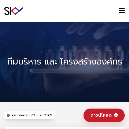
ทีมบริหาร และ โครงสร้างองค์กร
ดาวน์โหลด
อัพเดทล่าสุด 22 เม.ย. 2569