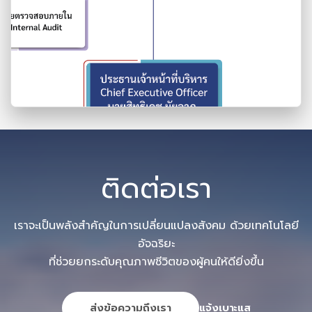
ติดต่อเรา
เราจะเป็นพลังสำคัญในการเปลี่ยนแปลงสังคม ด้วยเทคโนโลยี
อัจฉริยะ
ที่ช่วยยกระดับคุณภาพชีวิตของผู้คนให้ดียิ่งขึ้น
ส่งข้อความถึงเรา
แจ้งเบาะแส