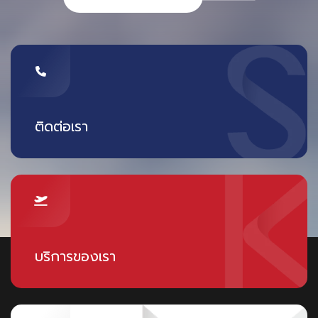
ติดต่อเรา
บริการของเรา