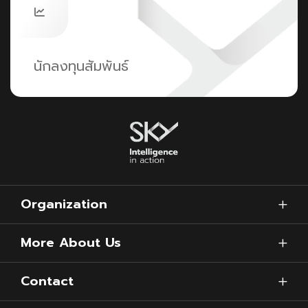
นักลงทุนสัมพันธ์
Organization
More About Us
Contact