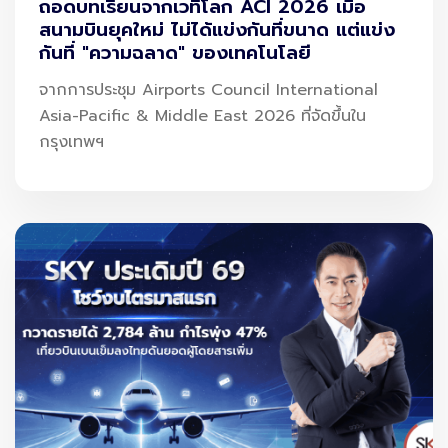
ถอดบทเรียนจากเวทีโลก ACI 2026 เมื่อ
สนามบินยุคใหม่ ไม่ได้แข่งกันที่ขนาด แต่แข่ง
กันที่ "ความฉลาด" ของเทคโนโลยี
จากการประชุม Airports Council International
Asia-Pacific & Middle East 2026 ที่จัดขึ้นใน
กรุงเทพฯ