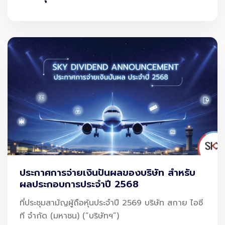
ประกาศการจ่ายเงินปันผลของบริษัท สำหรับ
ผลประกอบการประจำปี 2568
ที่ประชุมสามัญผู้ถือหุ้นประจำปี 2569 บริษัท สกาย ไอซี
ที จำกัด (มหาชน) (“บริษัทฯ”)