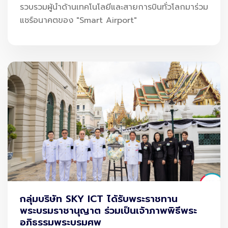
รวบรวมผู้นำด้านเทคโนโลยีและสายการบินทั่วโลกมาร่วม
แชร์อนาคตของ "Smart Airport"
กลุ่มบริษัท SKY ICT ได้รับพระราชทาน
พระบรมราชานุญาต ร่วมเป็นเจ้าภาพพิธีพระ
อภิธรรมพระบรมศพ