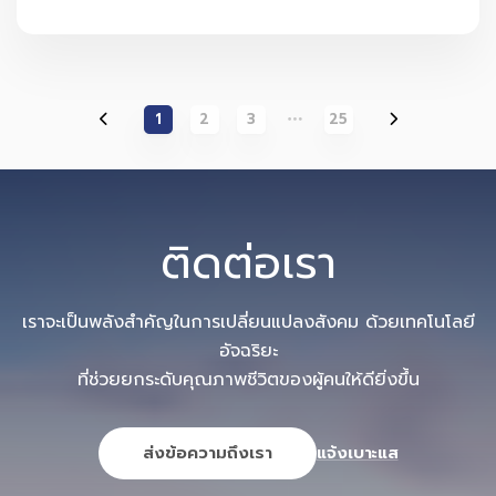
1
2
3
25
ติดต่อเรา
เราจะเป็นพลังสำคัญในการเปลี่ยนแปลงสังคม ด้วยเทคโนโลยี
อัจฉริยะ
ที่ช่วยยกระดับคุณภาพชีวิตของผู้คนให้ดียิ่งขึ้น
ส่งข้อความถึงเรา
แจ้งเบาะแส