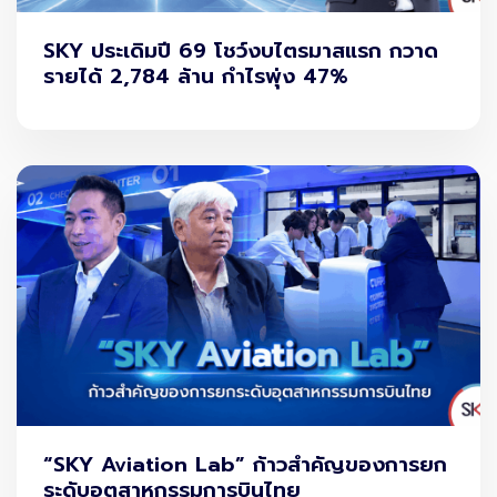
SKY ประเดิมปี 69 โชว์งบไตรมาสแรก กวาด
รายได้ 2,784 ล้าน กำไรพุ่ง 47%
“SKY Aviation Lab” ก้าวสำคัญของการยก
ระดับอุตสาหกรรมการบินไทย