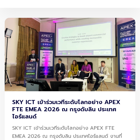
SKY ICT เข้าร่วมเวทีระดับโลกอย่าง APEX
FTE EMEA 2026 ณ กรุงดับลิน ประเทศ
ไอร์แลนด์
SKY ICT เข้าร่วมเวทีระดับโลกอย่าง APEX FTE
EMEA 2026 ณ กรุงดับลิน ประเทศไอร์แลนด์ งานที่