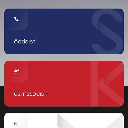
ติดต่อเรา
บริการของเรา