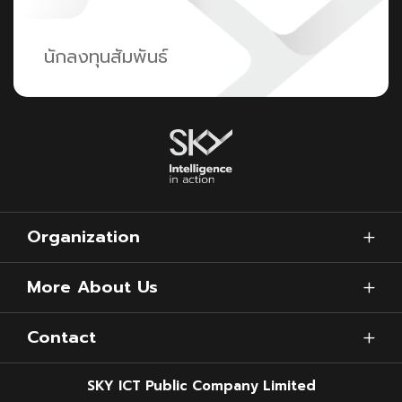
นักลงทุนสัมพันธ์
Organization
More About Us
Contact
SKY ICT Public Company Limited