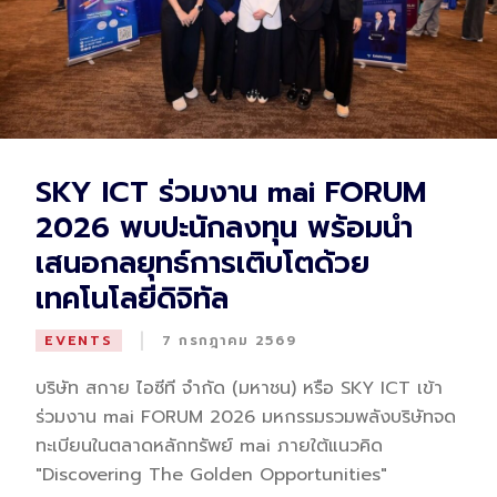
SKY ICT ร่วมงาน mai FORUM
2026 พบปะนักลงทุน พร้อมนำ
เสนอกลยุทธ์การเติบโตด้วย
เทคโนโลยีดิจิทัล
|
EVENTS
7 กรกฎาคม 2569
บริษัท สกาย ไอซีที จำกัด (มหาชน) หรือ SKY ICT เข้า
ร่วมงาน mai FORUM 2026 มหกรรมรวมพลังบริษัทจด
ทะเบียนในตลาดหลักทรัพย์ mai ภายใต้แนวคิด
"Discovering The Golden Opportunities"