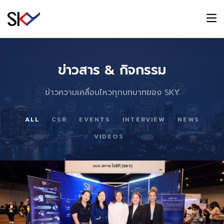
ข่าวสาร & กิจกรรม
ข่าวความเคลื่อนไหวทุกบทบาทของ SKY
ALL
CSR
EVENTS
INTERVIEW
NEWS
VIDEOS