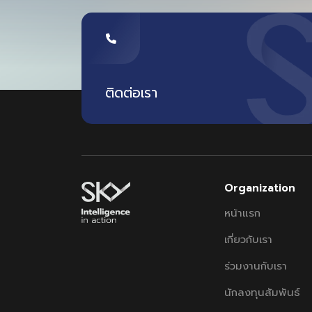
ติดต่อเรา
Organization
หน้าแรก
เกี่ยวกับเรา
ร่วมงานกับเรา
นักลงทุนสัมพันธ์