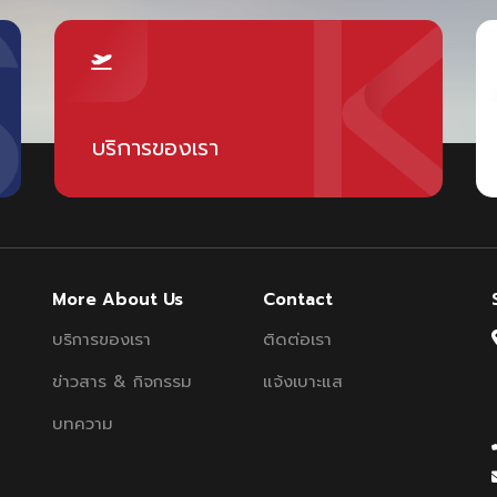
บริการของเรา
More About Us
Contact
บริการของเรา
ติดต่อเรา
ข่าวสาร & กิจกรรม
แจ้งเบาะแส
บทความ