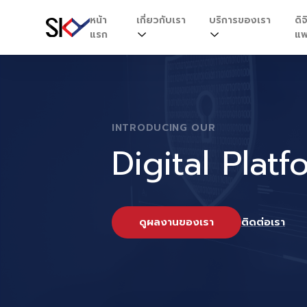
หน้า
เกี่ยวกับเรา
บริการของเรา
ดิจ
แรก
แพ
INTRODUCING OUR
Digital Platf
ดูผลงานของเรา
ติดต่อเรา