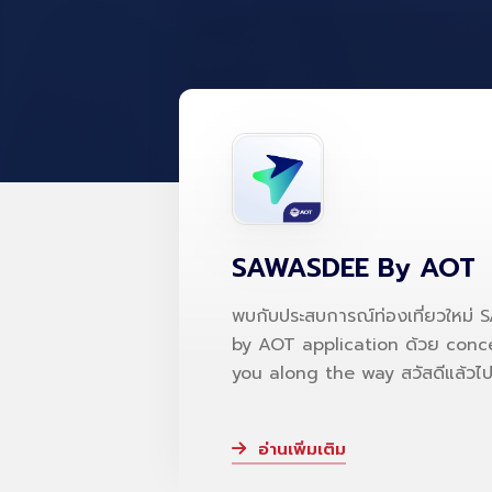
SAWASDEE By AOT
พบกับประสบการณ์ท่องเที่ยวใหม่ SAWASDEE
by AOT application ด้วย concept with
you along the way สวัส
อ่านเพิ่มเติม