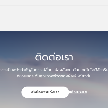
ติดต่อเรา
เราจะเป็นพลังสำคัญในการเปลี่ยนแปลงสังคม ด้วยเทคโนโลยีอัจฉริย
ที่ช่วยยกระดับคุณภาพชีวิตของผู้คนให้ดียิ่งขึ้น
ส่งข้อความถึงเรา
แจ้งเบาะแส