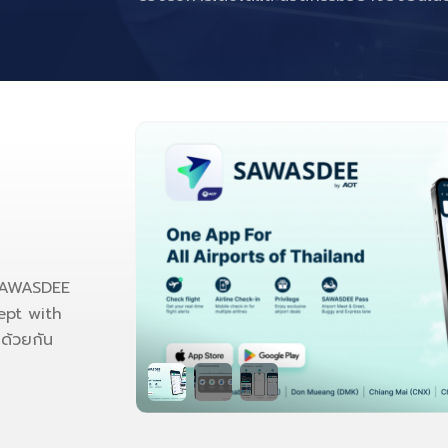
ดีแล้วไปด้วยกัน